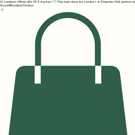
🐚 Livraison offerte dès 45 € d'achat • 🤍 Fait main dans les Landes • ☀️ Emporter l'été partout av
Accueil
Boutique
Contact